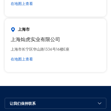
在地图上查看
上海市
上海灿虎实业有限公司
上海市长宁区华山路1336号16楼E座
在地图上查看
让我们保持联系