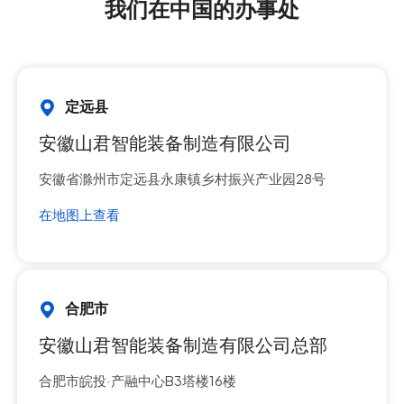
我们在中国的办事处
定远县
安徽山君智能装备制造有限公司
安徽省滁州市定远县永康镇乡村振兴产业园28号
在地图上查看
合肥市
安徽山君智能装备制造有限公司总部
合肥市皖投·产融中心B3塔楼16楼