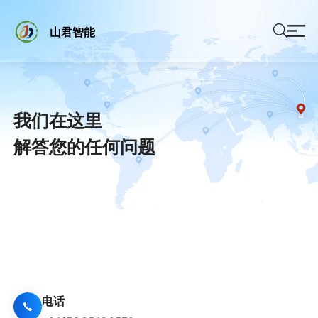
山君智能
我们在这里
解答您的任何问题
电话