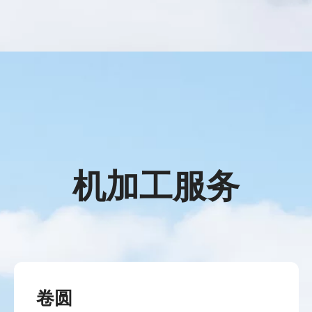
机加工服务
卷圆