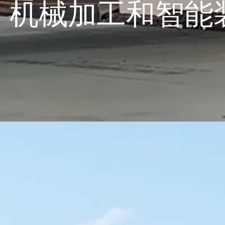
机械加工和智能