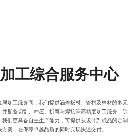
属加工综合服务中心
金属加工服务商，我们提供涵盖板材、管材及棒材的多元
，并配备切割、冲压、折弯与焊接等高精度加工服务。除
，我们更具备自主生产能力，可提供从设计到成品的定制
决方案，在保障卓越品质的同时实现快速交付。