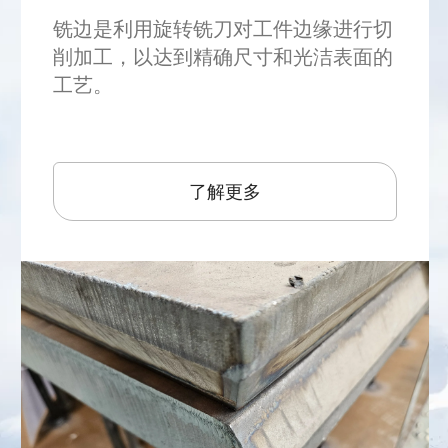
铣边是利用旋转铣刀对工件边缘进行切
削加工，以达到精确尺寸和光洁表面的
工艺。
了解更多