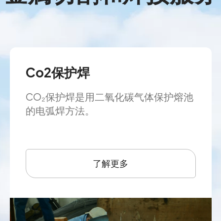
Co2保护焊
CO₂保护焊是用二氧化碳气体保护熔池
的电弧焊方法。
了解更多