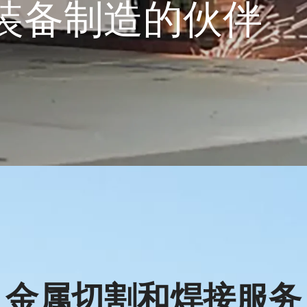
装备制造的伙伴
金属切割和焊接服务