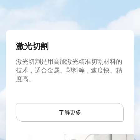
激光切割
激光切割是用高能激光精准切割材料的
技术，适合金属、塑料等，速度快、精
度高。
了解更多