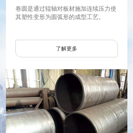
卷圆是通过辊轴对板材施加连续压力使
其塑性变形为圆弧形的成型工艺。
了解更多