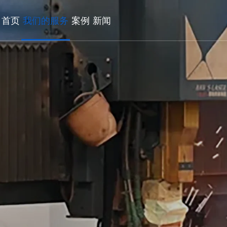
首页
我们的服务
案例
新闻