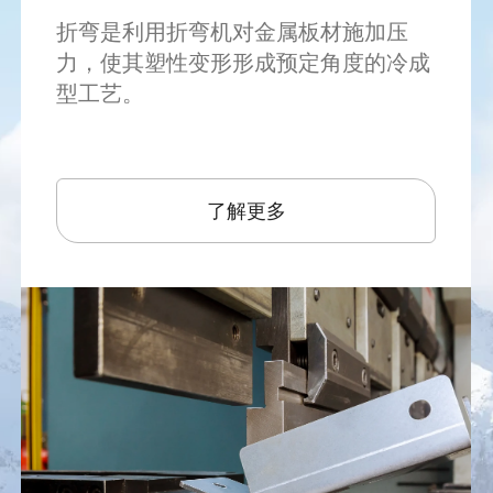
折弯是利用折弯机对金属板材施加压
力，使其塑性变形形成预定角度的冷成
型工艺。
了解更多